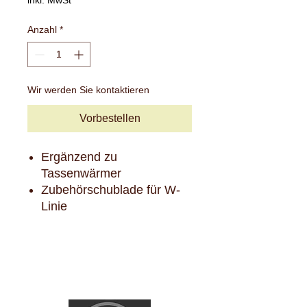
inkl. MwSt
Anzahl
*
Wir werden Sie kontaktieren
Vorbestellen
Ergänzend zu
Tassenwärmer
Zubehörschublade für W-
Linie