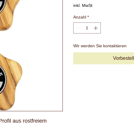
inkl. MwSt
Anzahl
*
Wir werden Sie kontaktieren
Vorbestel
rofil aus rostfreiem