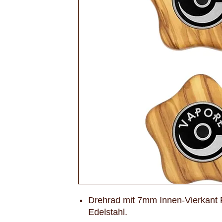
Drehrad mit 7mm Innen-Vierkant P
Edelstahl.