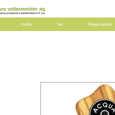
Kaffee
Tee
Pflegematerial