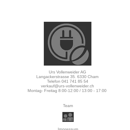
Urs Vollenweider AG
Langackerstrasse 35. 6330 Cham
Telefon 041 741 85 54
verkauf@urs-vollenweider.ch
Montag- Freitag 8:00-12:00 / 13:00 - 17:00
Team
Impressum