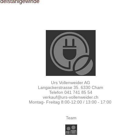
delstahlgewinde
Urs Vollenweider AG
Langackerstrasse 35. 6330 Cham
Telefon 041 741 85 54
verkauf@urs-vollenweider.ch
Montag- Freitag 8:00-12:00 / 13:00 - 17:00
Team