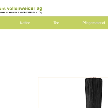
Kaffee
Tee
Pflegematerial