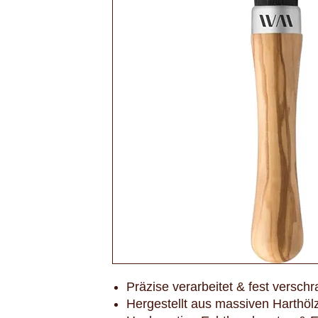
Präzise verarbeitet & fest verschr
Hergestellt aus massiven Harthöl