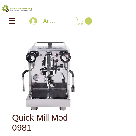
Anmelden
Quick Mill Mod
0981