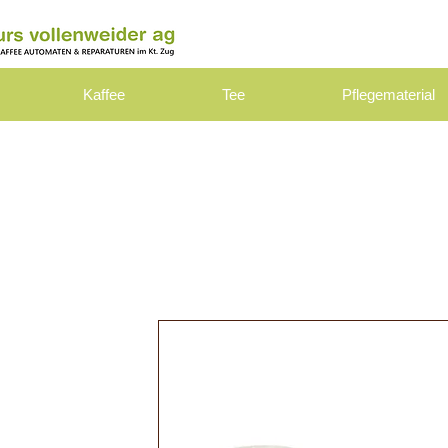
Kaffee
Tee
Pflegematerial