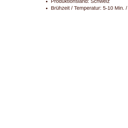
Produktionsland: Schweiz
Brühzeit / Temperatur: 5-10 Min. 