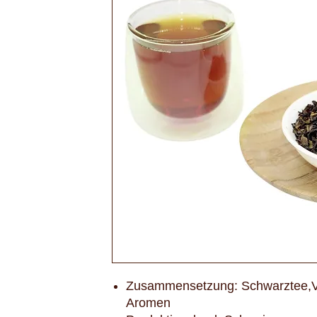
Zusammensetzung: Schwarztee,Va
Aromen