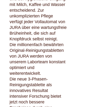
mit Milch, Kaffee und Wasser
entscheidend. Zur
unkomplizierten Pflege
verfügt jeder Vollautomat von
JURA über eine wartungsfreie
Brüheinheit, die sich auf
Knopfdruck selbst reinigt.
Die millionenfach bewährten
Original-Reinigungstabletten
von JURA werden von
unserem Laborteam konstant
optimiert und
weiterentwickelt.
Die neue 3-Phasen-
Reinigungstablette als
innovatives Resultat
intensiver Forschung bietet
jetzt noch bessere