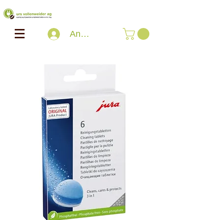
Anmelden