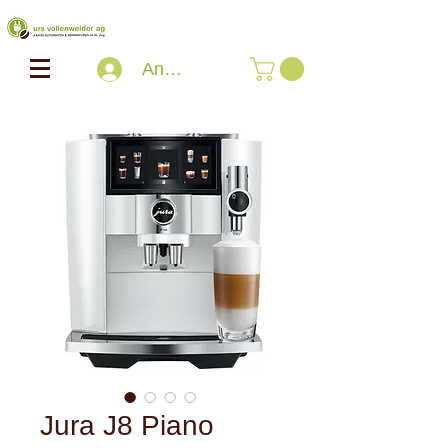
Anmelden
Jura J8 Piano