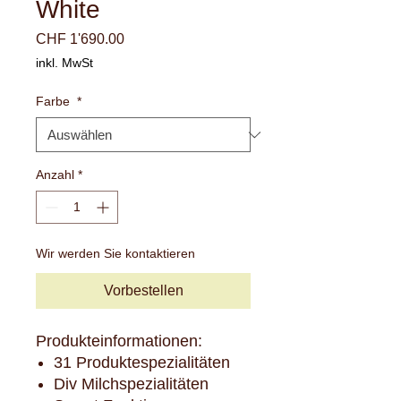
White
Preis
CHF 1'690.00
inkl. MwSt
Farbe
*
Anzahl
*
Wir werden Sie kontaktieren
Vorbestellen
Produkteinformationen:
31 Produktespezialitäten
Div Milchspezialitäten