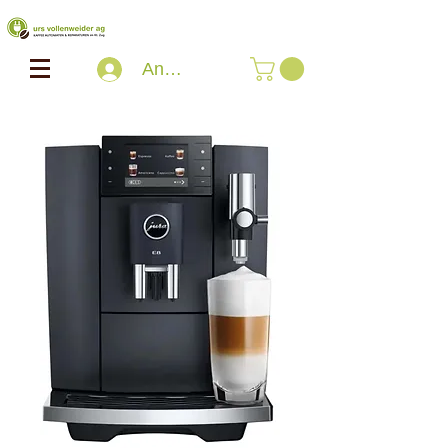
Anmelden