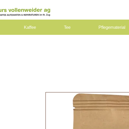
Kaffee
Tee
Pflegematerial