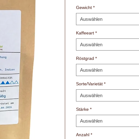
Gewicht
*
Auswählen
Kaffeeart
*
Auswählen
Röstgrad
*
Auswählen
Sorte/Varietät
*
Auswählen
Stärke
*
Auswählen
Anzahl
*