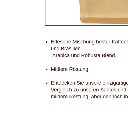
Erlesene Mischung bester Kaffee
und Brasilien
Arabica und Robusta Blend.
Mittlere Röstung
Entdecken Sie unsere einzigartig
Vergleich zu unseren Santos un
mildere Röstung, aber dennoch in