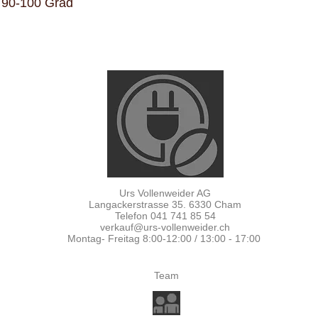
/ 90-100 Grad
Urs Vollenweider AG
Langackerstrasse 35. 6330 Cham
Telefon 041 741 85 54
verkauf@urs-vollenweider.ch
Montag- Freitag 8:00-12:00 / 13:00 - 17:00
Team