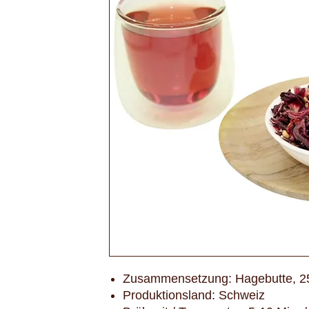
Zusammensetzung: Hagebutte, 2
Produktionsland: Schweiz