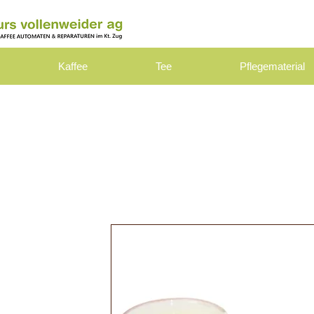
Kaffee
Tee
Pflegematerial