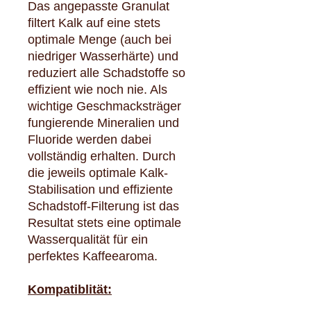
Das angepasste Granulat
filtert Kalk auf eine stets
optimale Menge (auch bei
niedriger Wasserhärte) und
reduziert alle Schadstoffe so
effizient wie noch nie. Als
wichtige Geschmacksträger
fungierende Mineralien und
Fluoride werden dabei
vollständig erhalten. Durch
die jeweils optimale Kalk-
Stabilisation und effiziente
Schadstoff-Filterung ist das
Resultat stets eine optimale
Wasserqualität für ein
perfektes Kaffeearoma.
Kompatiblität: