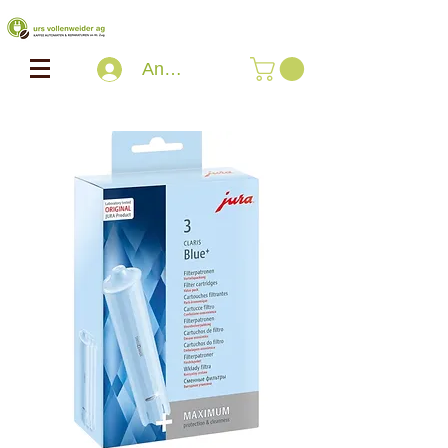
Anmelden