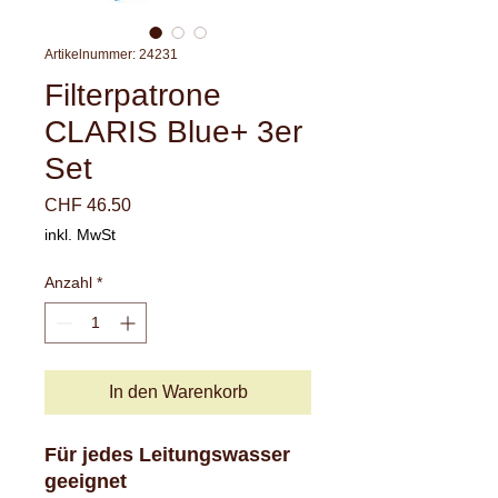
Artikelnummer: 24231
Filterpatrone
CLARIS Blue+ 3er
Set
Preis
CHF 46.50
inkl. MwSt
Anzahl
*
In den Warenkorb
Für jedes Leitungswasser
geeignet