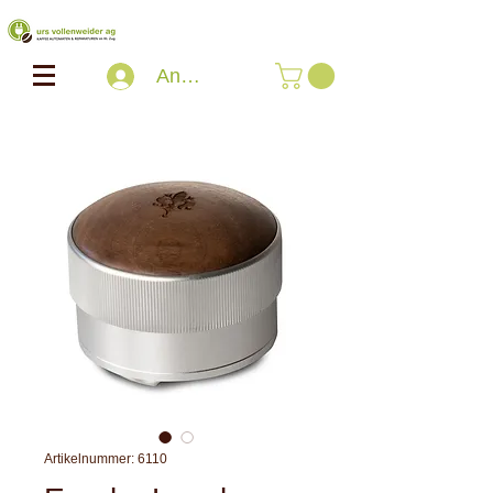
Anmelden
Artikelnummer: 6110