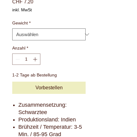
Preis
CHF 7.20
inkl. MwSt
Gewicht
*
Anzahl
*
1-2 Tage ab Bestellung
Vorbestellen
Zusammensetzung:
Schwarztee
Produktionsland: Indien
Brühzeit / Temperatur: 3-5
Min. / 85-95 Grad