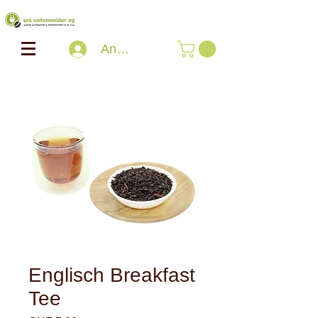
Anmelden
Englisch Breakfast
Tee