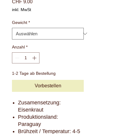
Preis
CHF 9.00
inkl. MwSt
Gewicht
*
Anzahl
*
1-2 Tage ab Bestellung
Vorbestellen
Zusamensetzung:
Eisenkraut
Produktionsland:
Paraguay
Brühzeit / Temperatur: 4-5