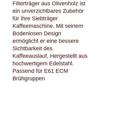
Filterträger aus Olivenholz ist
ein unverzichtbares Zubehör
für Ihre Siebträger
Kaffeemaschine. Mit seinem
Bodenlosen Design
ermöglicht er eine bessere
Sichtbarkeit des
Kaffeeauslauf, Hergestellt aus
hochwertigem Edelstahl.
Passend für E61 ECM
Brühgruppen