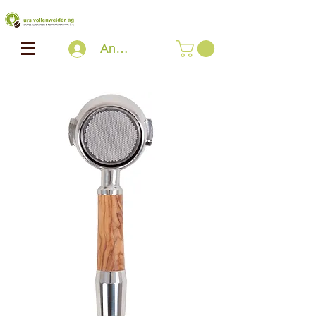
Anmelden