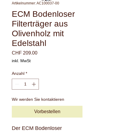
Artikelnummer: AC100037-00
ECM Bodenloser
Filterträger aus
Olivenholz mit
Edelstahl
Preis
CHF 209.00
inkl. MwSt
Anzahl
*
Wir werden Sie kontaktieren
Vorbestellen
Der ECM Bodenloser